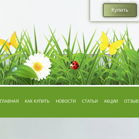
Купить
ГЛАВНАЯ
КАК КУПИТЬ
НОВОСТИ
СТАТЬИ
АКЦИИ
ОТЗЫ