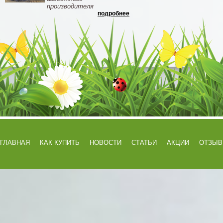
производителя
подробнее
ГЛАВНАЯ
КАК КУПИТЬ
НОВОСТИ
СТАТЬИ
АКЦИИ
ОТЗЫ