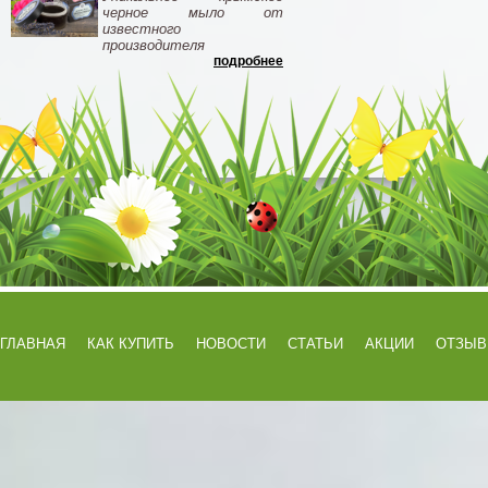
черное мыло от
известного
производителя
подробнее
ГЛАВНАЯ
КАК КУПИТЬ
НОВОСТИ
СТАТЬИ
АКЦИИ
ОТЗЫ