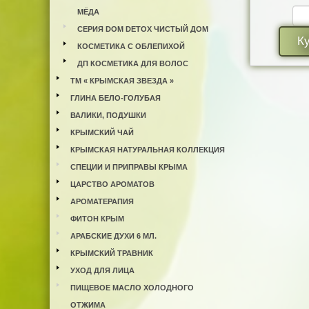
МЁДА
СЕРИЯ DOM DETOX ЧИСТЫЙ ДОМ
К
КОСМЕТИКА С ОБЛЕПИХОЙ
ДП КОСМЕТИКА ДЛЯ ВОЛОС
ТМ « КРЫМСКАЯ ЗВЕЗДА »
ГЛИНА БЕЛО-ГОЛУБАЯ
ВАЛИКИ, ПОДУШКИ
КРЫМСКИЙ ЧАЙ
КРЫМСКАЯ НАТУРАЛЬНАЯ КОЛЛЕКЦИЯ
СПЕЦИИ И ПРИПРАВЫ КРЫМА
ЦАРСТВО АРОМАТОВ
АРОМАТЕРАПИЯ
ФИТОН КРЫМ
АРАБСКИЕ ДУХИ 6 МЛ.
КРЫМСКИЙ ТРАВНИК
УХОД ДЛЯ ЛИЦА
ПИЩЕВОЕ МАСЛО ХОЛОДНОГО
ОТЖИМА