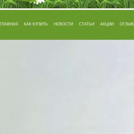
ГЛАВНАЯ
КАК КУПИТЬ
НОВОСТИ
СТАТЬИ
АКЦИИ
ОТЗЫ