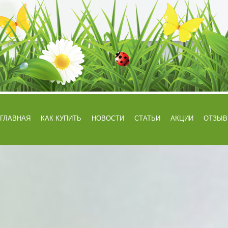
ГЛАВНАЯ
КАК КУПИТЬ
НОВОСТИ
СТАТЬИ
АКЦИИ
ОТЗЫ