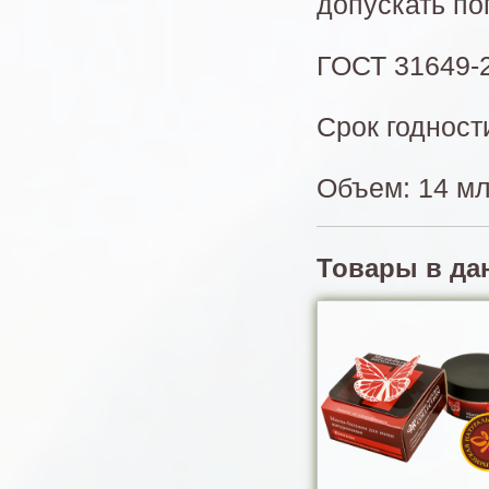
допускать по
ГОСТ 31649-
Срок годност
Объем: 14 м
Товары в да