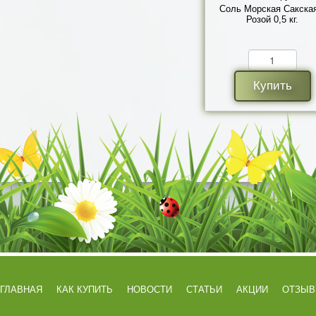
Соль Морская Сакская
Розой 0,5 кг.
Купить
ГЛАВНАЯ
КАК КУПИТЬ
НОВОСТИ
СТАТЬИ
АКЦИИ
ОТЗЫ